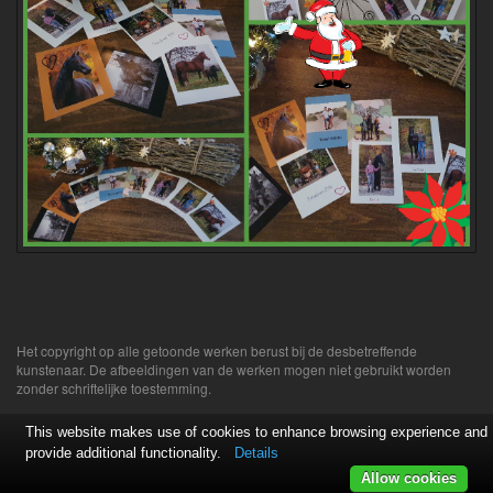
Het copyright op alle getoonde werken berust bij de desbetreffende
kunstenaar. De afbeeldingen van de werken mogen niet gebruikt worden
zonder schriftelijke toestemming.
This website makes use of cookies to enhance browsing experience and
provide additional functionality.
Details
Allow cookies